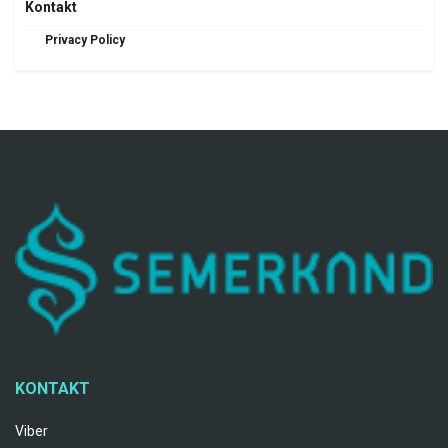
Kontakt
Privacy Policy
KONTAKT
Viber