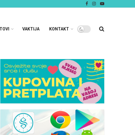
TOVI
VAKTIJA
KONTAKT