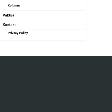
Kolumna
Vaktija
Kontakt
Privacy Policy