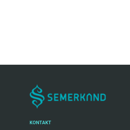
KONTAKT