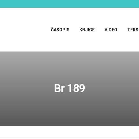
ČASOPIS
KNJIGE
VIDEO
TEKS
Br 189