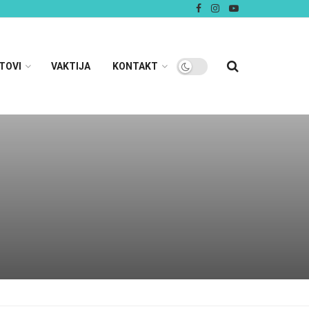
TOVI
VAKTIJA
KONTAKT