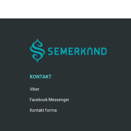
KONTAKT
Viber
Facebook Messenger
Kontakt forma