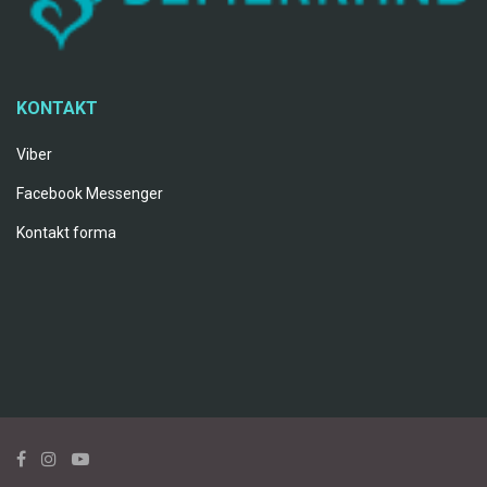
KONTAKT
Viber
Facebook Messenger
Kontakt forma