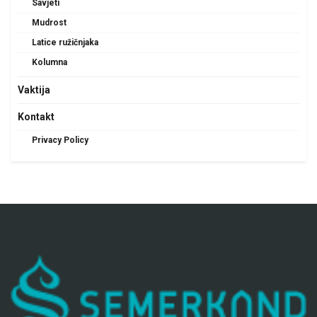
Savjeti
Mudrost
Latice ružičnjaka
Kolumna
Vaktija
Kontakt
Privacy Policy