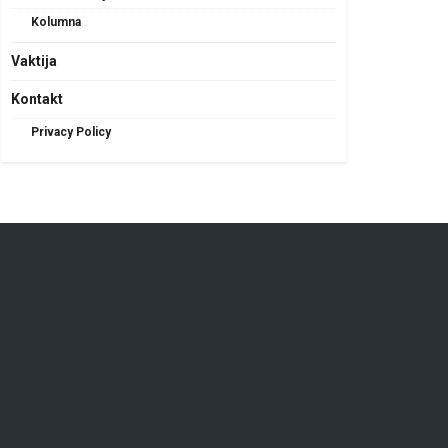
Kolumna
Vaktija
Kontakt
Privacy Policy