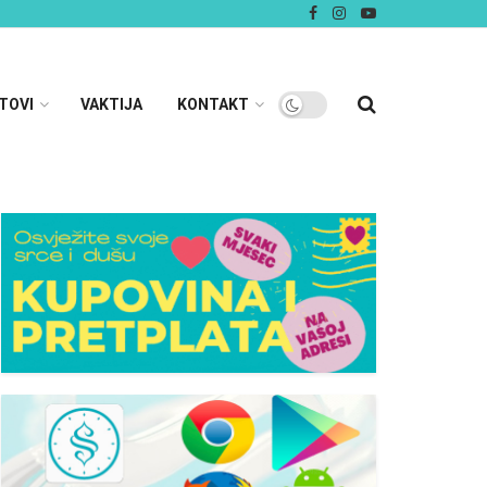
TOVI
VAKTIJA
KONTAKT