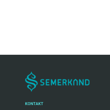
KONTAKT