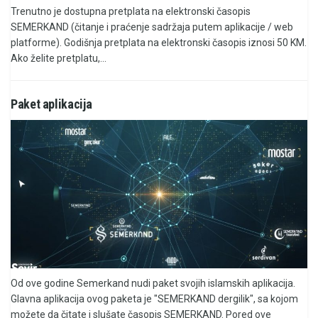
Trenutno je dostupna pretplata na elektronski časopis
SEMERKAND (čitanje i praćenje sadržaja putem aplikacije / web
platforme). Godišnja pretplata na elektronski časopis iznosi 50 KM.
Ako želite pretplatu,...
Paket aplikacija
Od ove godine Semerkand nudi paket svojih islamskih aplikacija.
Glavna aplikacija ovog paketa je "SEMERKAND dergilik", sa kojom
možete da čitate i slušate časopis SEMERKAND. Pored ove