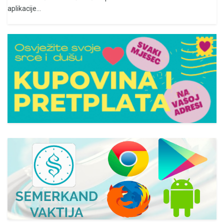
aplikacije...