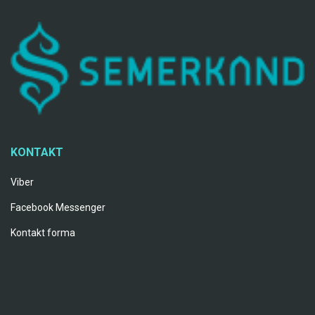
KONTAKT
Viber
Facebook Messenger
Kontakt forma