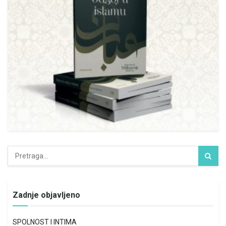
Zadnje objavljeno
SPOLNOST I INTIMA