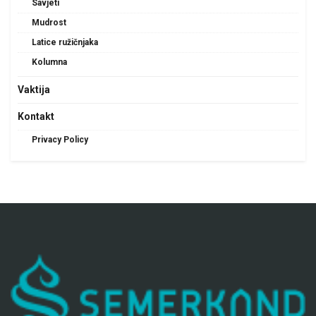
Savjeti
Mudrost
Latice ružičnjaka
Kolumna
Vaktija
Kontakt
Privacy Policy