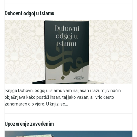
Duhovni odgoj u islamu
Knjiga Duhovni odgoj u islamu vam na jasan i razumljiv način
objašnjava kako postići ihsan, taj jako važan, ali vrlo često
zanemaren dio vjere. U knjizi se...
Upozorenje zavedenim