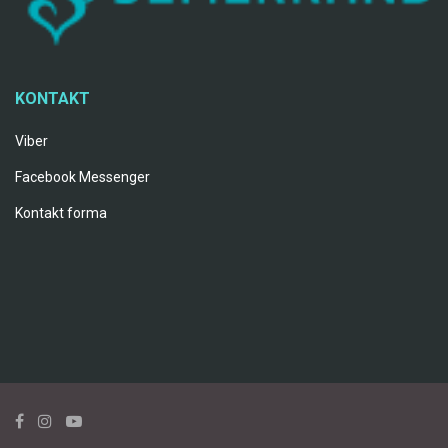
KONTAKT
Viber
Facebook Messenger
Kontakt forma