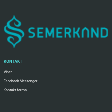
KONTAKT
Viber
Facebook Messenger
Kontakt forma