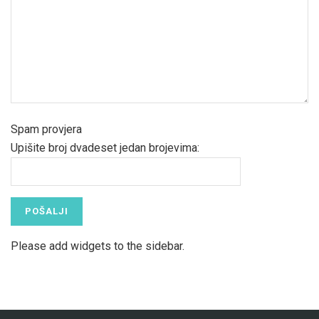
Spam provjera
Upišite broj dvadeset jedan brojevima:
Please add widgets to the sidebar.