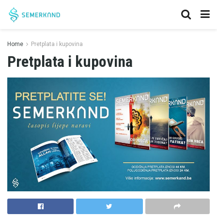
Home
Pretplata i kupovina
Pretplata i kupovina