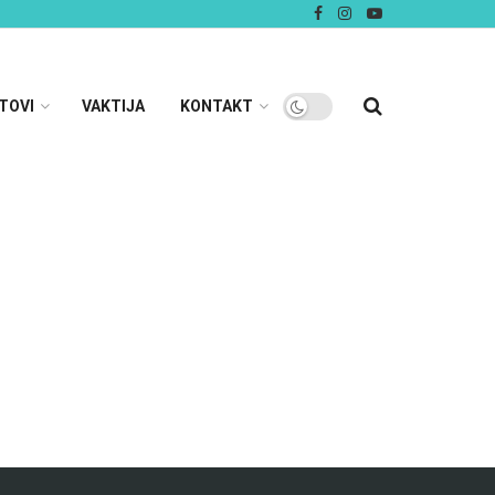
TOVI
VAKTIJA
KONTAKT