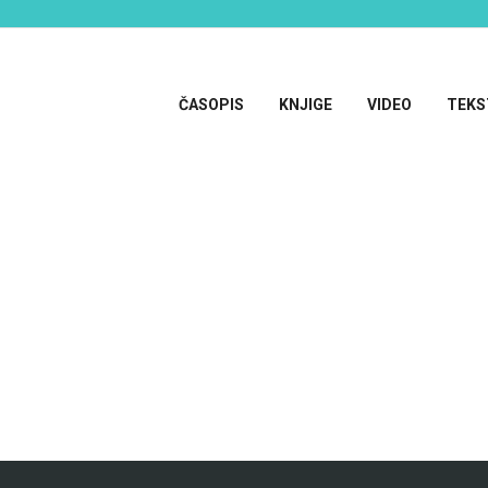
ČASOPIS
KNJIGE
VIDEO
TEKS