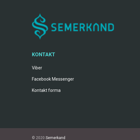
KONTAKT
Viber
Facebook Messenger
Kontakt forma
© 2020
Semerkand