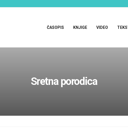
ČASOPIS
KNJIGE
VIDEO
TEKS
Sretna porodica