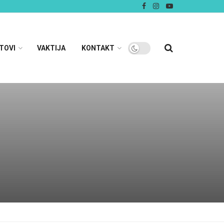
TOVI
VAKTIJA
KONTAKT