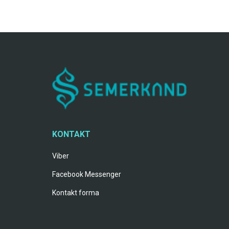
KONTAKT
Viber
Facebook Messenger
Kontakt forma