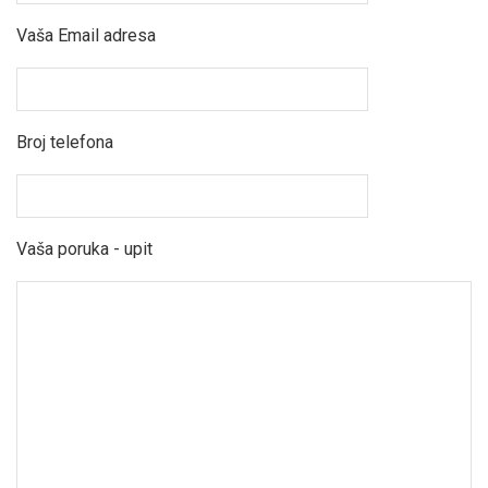
Vaša Email adresa
Broj telefona
Vaša poruka - upit