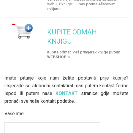
webu iz knjige: Ljubav prema Allahovim
evlijama
KUPITE ODMAH
KNJIGU
Kupite odmah Vaš primjerak knjige putem
WEBSHOP
-a
Imate pitanje koje nam želite postaviti prije kupnje?
Osjećajte se slobodni kontaktirati nas putem kontakt forme
ispod ili putem naše
KONTAKT
stranice gdje možete
pronaći sve naše kontakt podatke.
Vaše ime