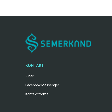
KONTAKT
Viber
Facebook Messenger
Kontakt forma