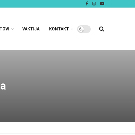
TOVI
VAKTIJA
KONTAKT
ma