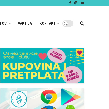
TOVI
VAKTIJA
KONTAKT