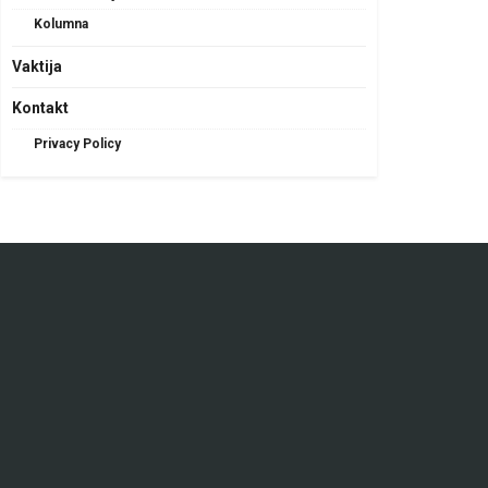
Kolumna
Vaktija
Kontakt
Privacy Policy