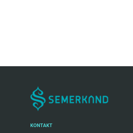
KONTAKT