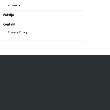
Kolumna
Vaktija
Kontakt
Privacy Policy