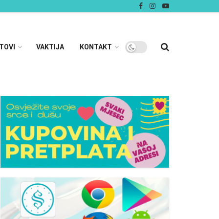
TOVI
VAKTIJA
KONTAKT