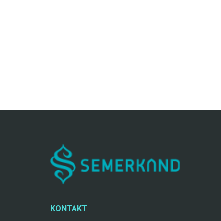
KONTAKT