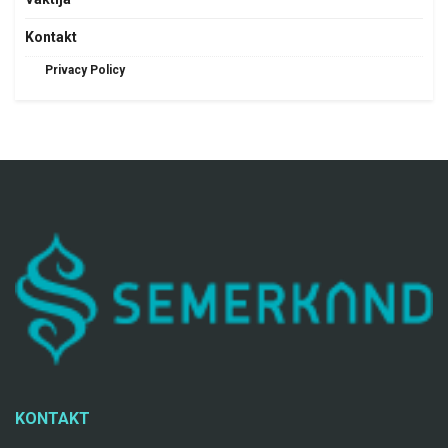
Kontakt
Privacy Policy
KONTAKT