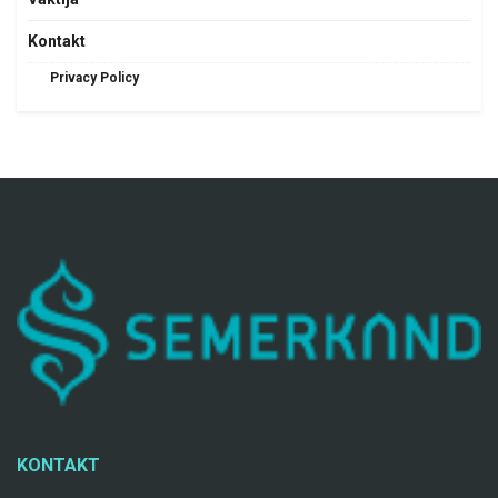
Kontakt
Privacy Policy
KONTAKT