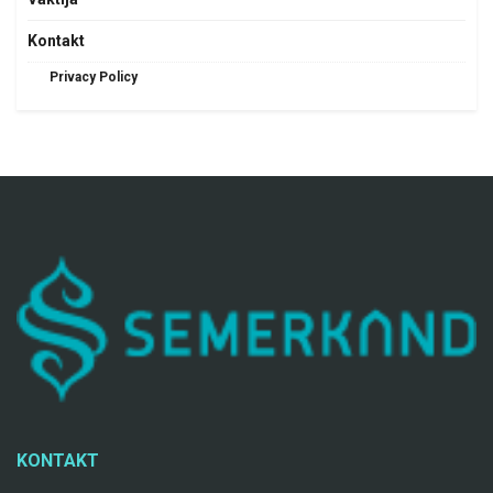
Kontakt
Privacy Policy
KONTAKT