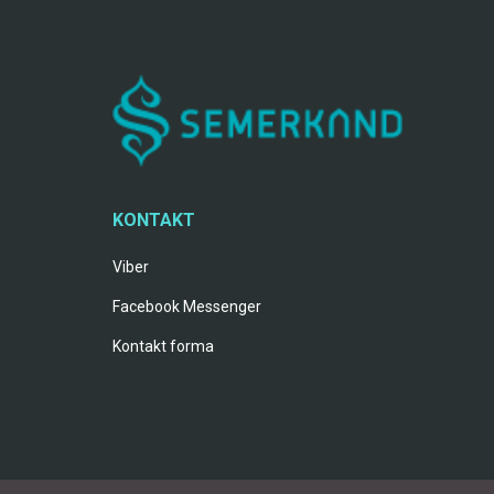
KONTAKT
Viber
Facebook Messenger
Kontakt forma