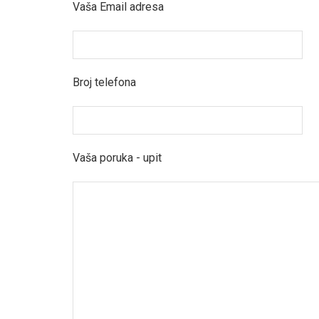
Vaša Email adresa
Broj telefona
Vaša poruka - upit