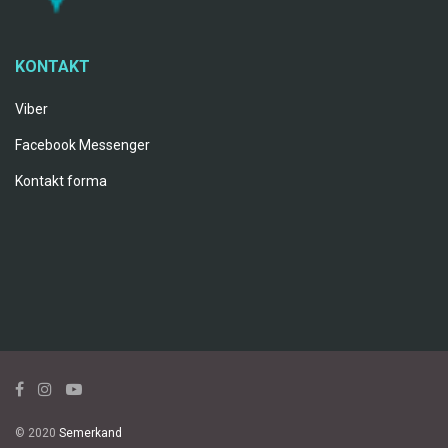
KONTAKT
Viber
Facebook Messenger
Kontakt forma
© 2020
Semerkand