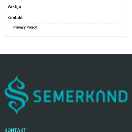
Vaktija
Kontakt
Privacy Policy
KONTAKT