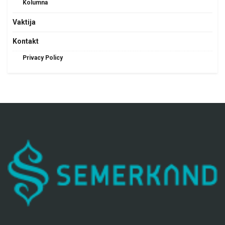
Kolumna
Vaktija
Kontakt
Privacy Policy