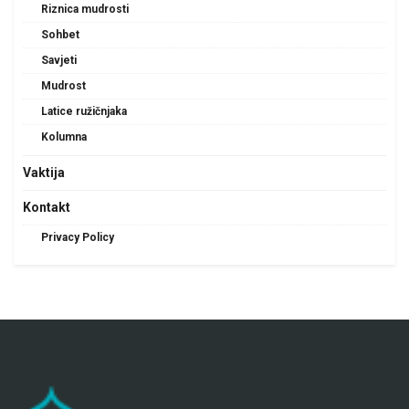
Riznica mudrosti
Sohbet
Savjeti
Mudrost
Latice ružičnjaka
Kolumna
Vaktija
Kontakt
Privacy Policy