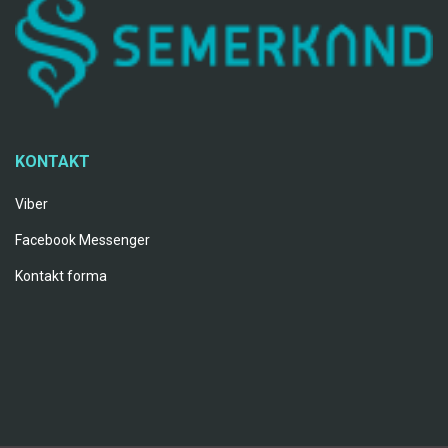
KONTAKT
Viber
Facebook Messenger
Kontakt forma