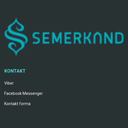
KONTAKT
Viber
Facebook Messenger
Kontakt forma