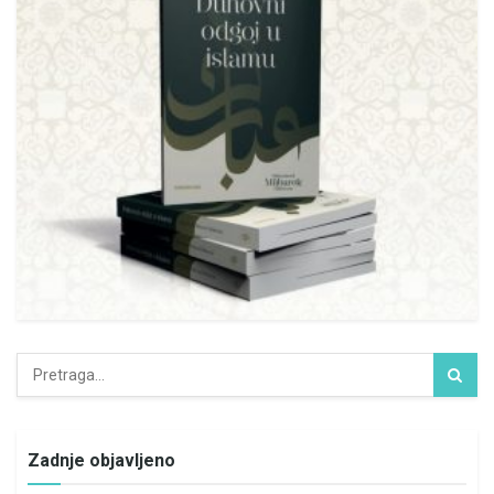
Zadnje objavljeno