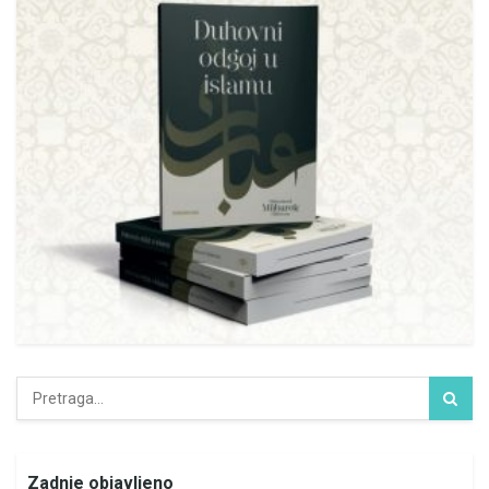
Zadnje objavljeno