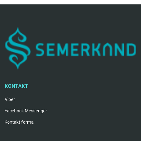
KONTAKT
Viber
Facebook Messenger
Kontakt forma