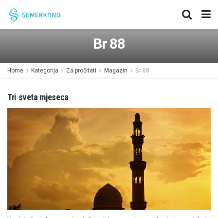
Br 88
Home
Kategorija
Za pročitati
Magazin
Br 88
Tri sveta mjeseca