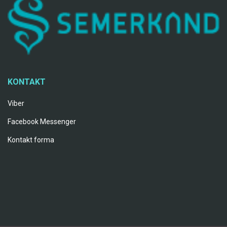
KONTAKT
Viber
Facebook Messenger
Kontakt forma