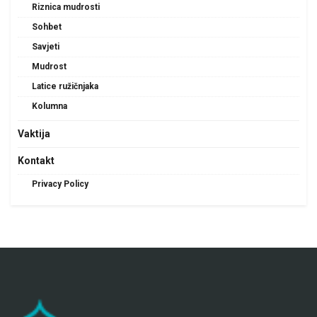
Riznica mudrosti
Sohbet
Savjeti
Mudrost
Latice ružičnjaka
Kolumna
Vaktija
Kontakt
Privacy Policy