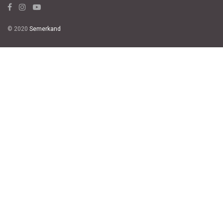
© 2020
Semerkand