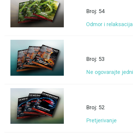
Broj: 54
Odmor i relaksacija
Broj: 53
Ne ogovarajte jedni
Broj: 52
Pretjerivanje