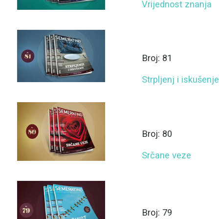
Vrijednost znanja
Broj: 81
Strpljenj i iskušenje
Broj: 80
Srčane veze
Broj: 79