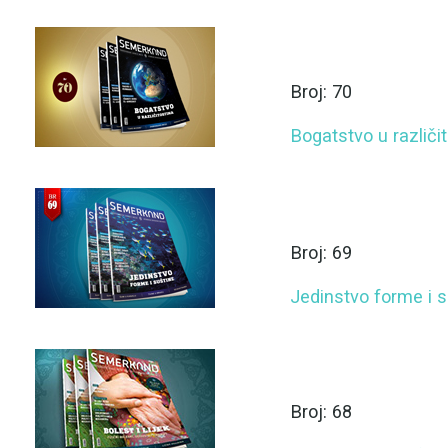
Broj: 70
Bogatstvo u različi
Broj: 69
Jedinstvo forme i s
Broj: 68