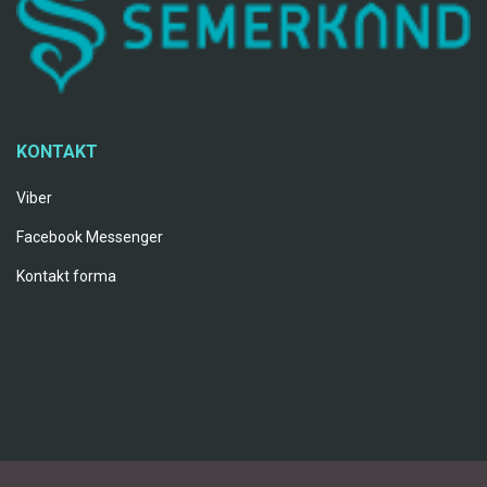
KONTAKT
Viber
Facebook Messenger
Kontakt forma