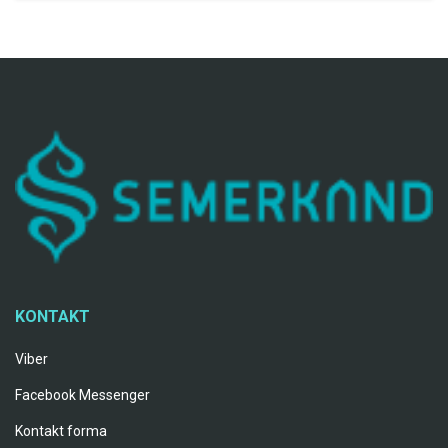
KONTAKT
Viber
Facebook Messenger
Kontakt forma