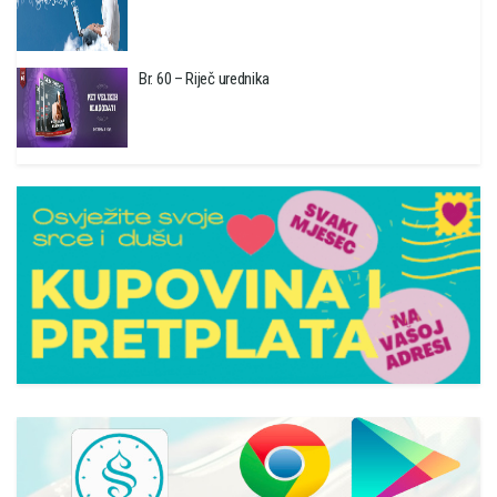
Br. 60 – Riječ urednika