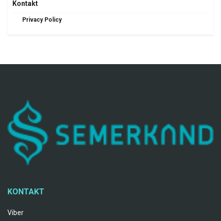
Kontakt
Privacy Policy
KONTAKT
Viber