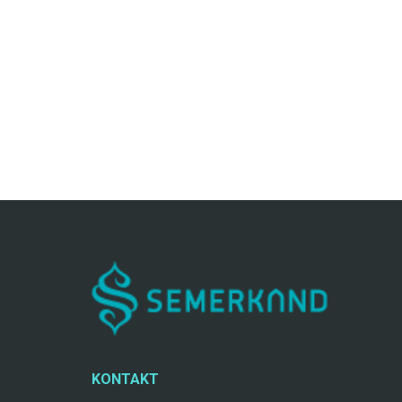
KONTAKT