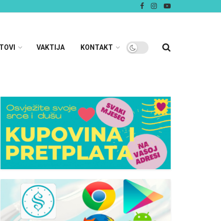
TOVI
VAKTIJA
KONTAKT