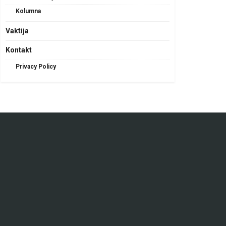
Kolumna
Vaktija
Kontakt
Privacy Policy