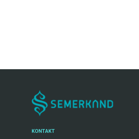
KONTAKT