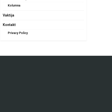
Kolumna
Vaktija
Kontakt
Privacy Policy