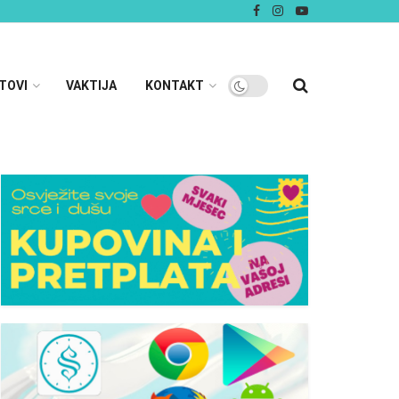
TOVI
VAKTIJA
KONTAKT