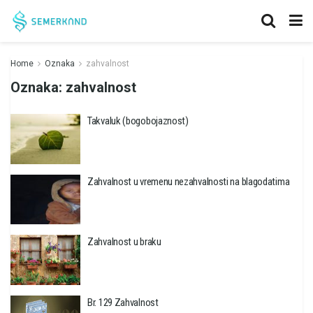
Home
Oznaka
zahvalnost
Oznaka:
zahvalnost
Takvaluk (bogobojaznost)
Zahvalnost u vremenu nezahvalnosti na blagodatima
Zahvalnost u braku
Br. 129 Zahvalnost