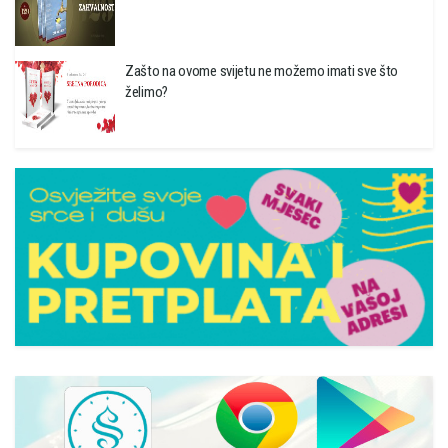
Zašto na ovome svijetu ne možemo imati sve što
želimo?