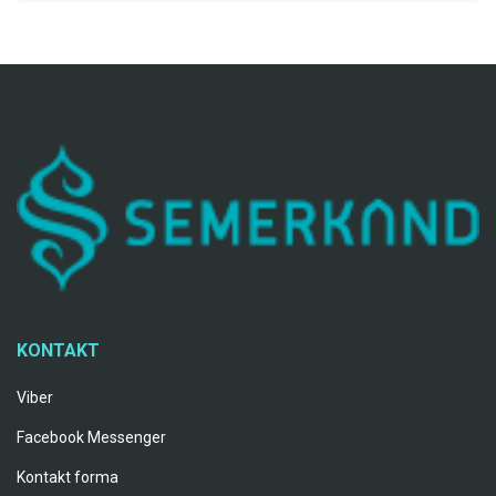
KONTAKT
Viber
Facebook Messenger
Kontakt forma