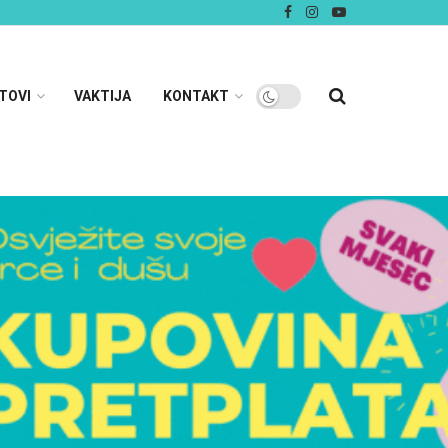
TOVI
VAKTIJA
KONTAKT