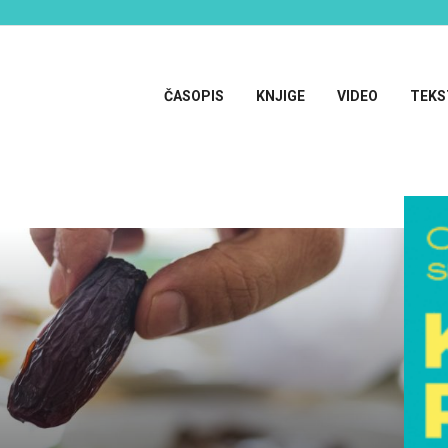
ČASOPIS
KNJIGE
VIDEO
TEKS