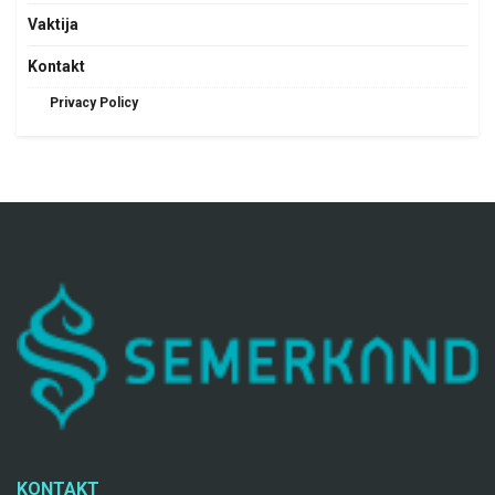
Vaktija
Kontakt
Privacy Policy
KONTAKT