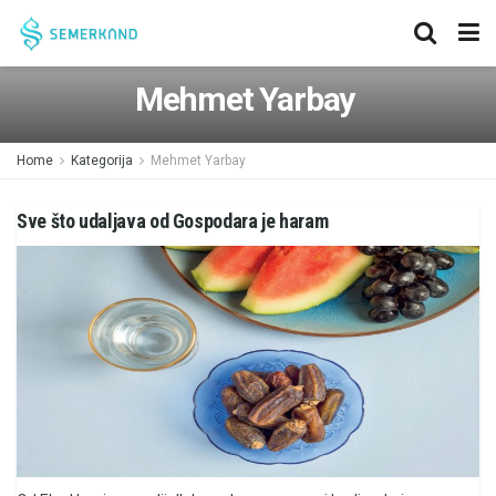
Mehmet Yarbay
Home
Kategorija
Mehmet Yarbay
Sve što udaljava od Gospodara je haram