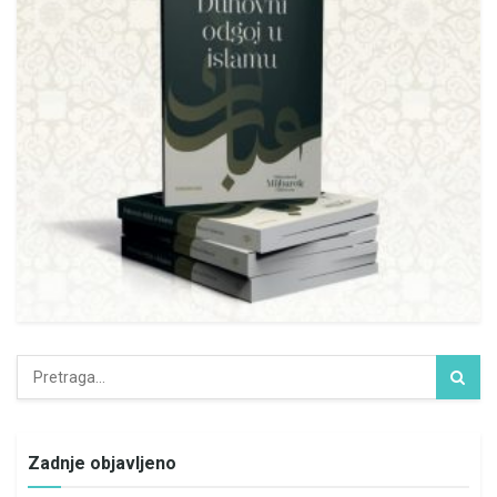
Zadnje objavljeno