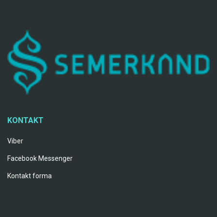
KONTAKT
Viber
Facebook Messenger
Kontakt forma