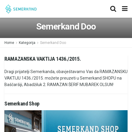
Semerkand Doo
Home
Kategorija
Semerkand Doo
RAMAZANSKA VAKTIJA 1436./2015.
Dragi prijatelji Semerkanda, obavještavamo Vas da RAMAZANSKU
VAKTIJU 1436./2015. možete preuzeti u Semerkand SHOPU na
Baščaršiji, Abadžiluk 2. RAMAZAN ŠERIF MUBAREK OLSUN!
Semerkand Shop