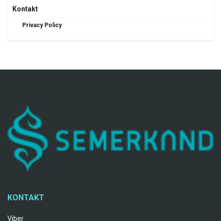
Kontakt
Privacy Policy
KONTAKT
Viber