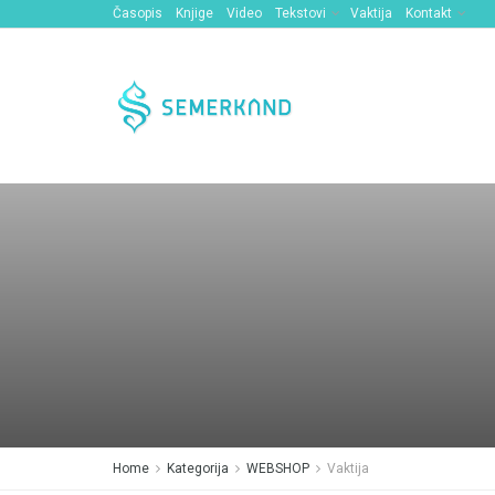
Časopis
Knjige
Video
Tekstovi
Vaktija
Kontakt
Home
Kategorija
WEBSHOP
Vaktija