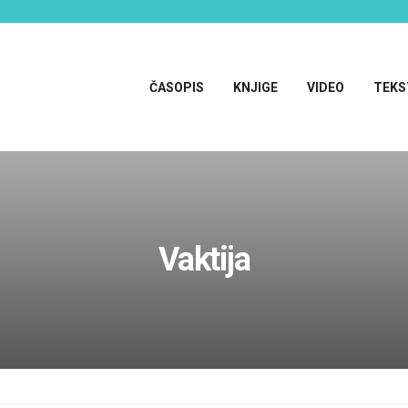
ČASOPIS
KNJIGE
VIDEO
TEKS
Vaktija