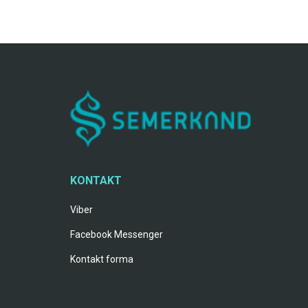
KONTAKT
Viber
Facebook Messenger
Kontakt forma