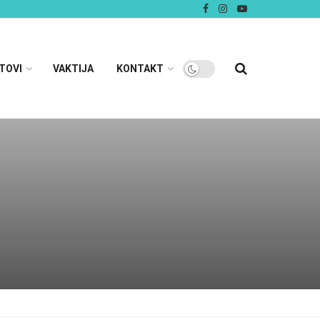
TOVI
VAKTIJA
KONTAKT