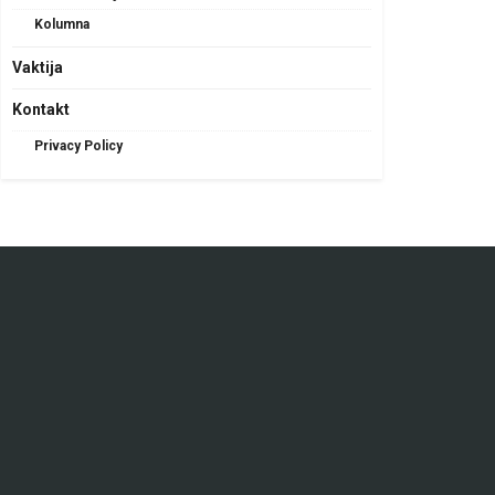
Kolumna
Vaktija
Kontakt
Privacy Policy