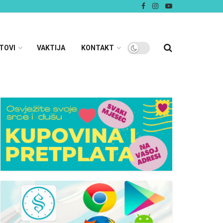
TOVI
VAKTIJA
KONTAKT