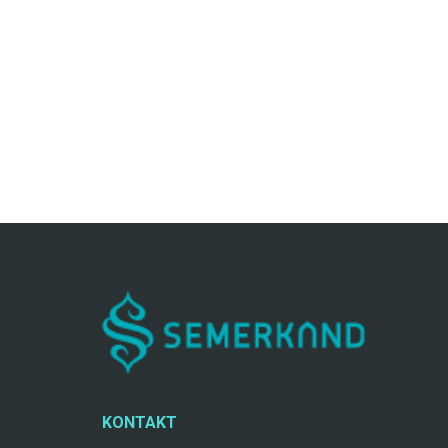
KONTAKT