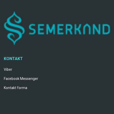
KONTAKT
Viber
Facebook Messenger
Kontakt forma