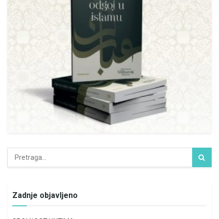
Zadnje objavljeno