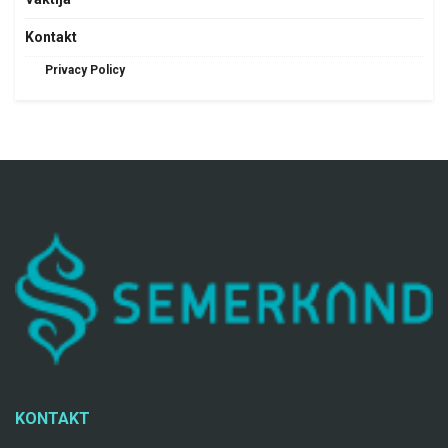
Kontakt
Privacy Policy
KONTAKT