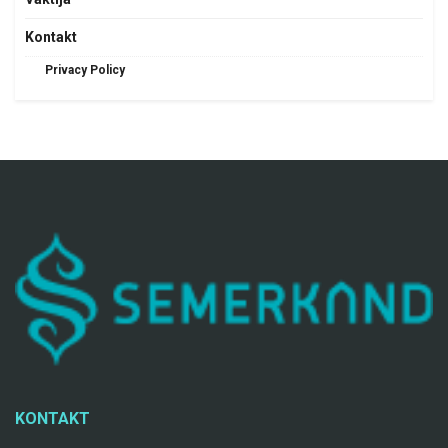
Kontakt
Privacy Policy
KONTAKT