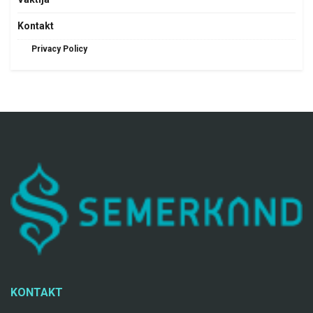
Kontakt
Privacy Policy
KONTAKT