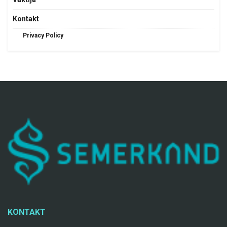
Kontakt
Privacy Policy
KONTAKT