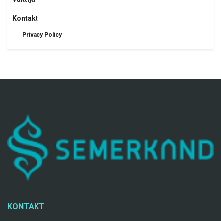
Kontakt
Privacy Policy
KONTAKT