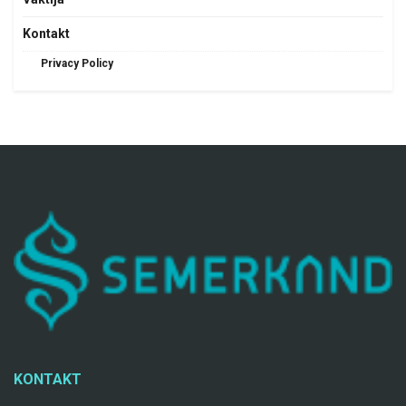
Kontakt
Privacy Policy
KONTAKT