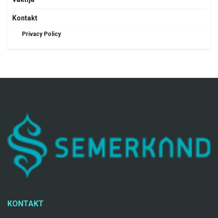
Kontakt
Privacy Policy
KONTAKT