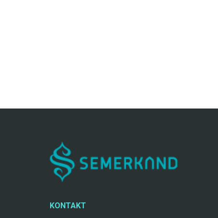
KONTAKT