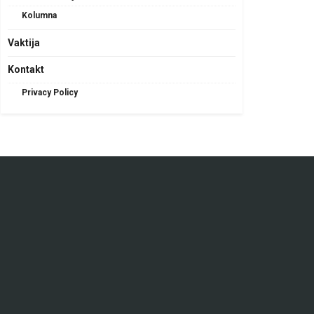
Kolumna
Vaktija
Kontakt
Privacy Policy