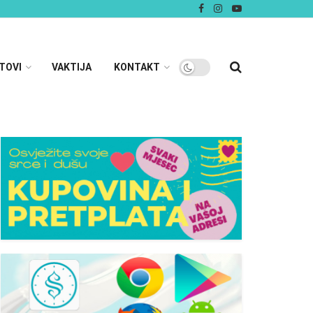
TOVI
VAKTIJA
KONTAKT