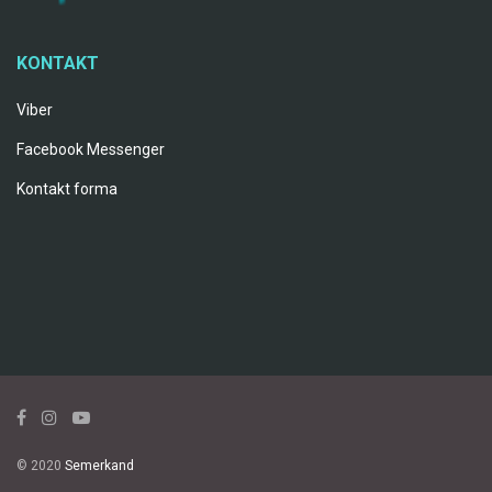
KONTAKT
Viber
Facebook Messenger
Kontakt forma
© 2020
Semerkand