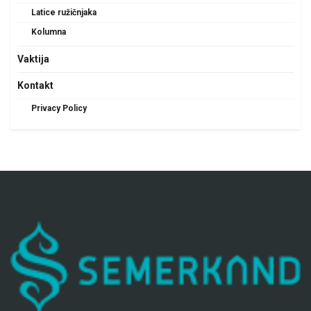
Latice ružičnjaka
Kolumna
Vaktija
Kontakt
Privacy Policy