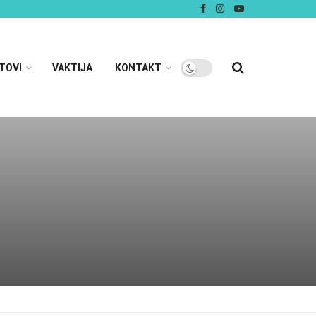
TOVI
VAKTIJA
KONTAKT