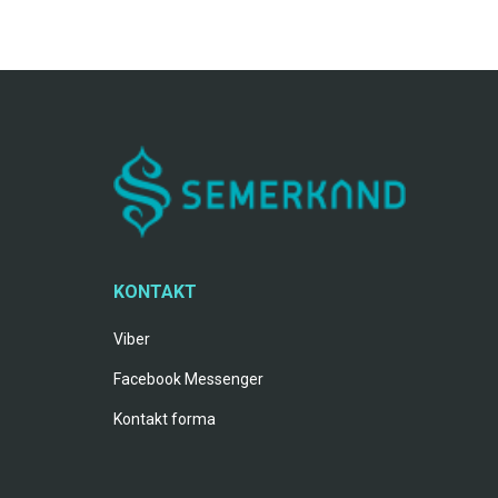
KONTAKT
Viber
Facebook Messenger
Kontakt forma