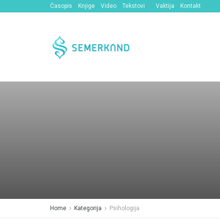
Časopis
Knjige
Video
Tekstovi
Vaktija
Kontakt
Home
Kategorija
Psihologija