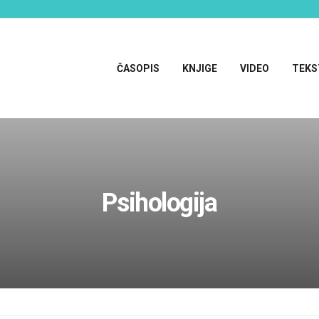
ČASOPIS
KNJIGE
VIDEO
TEKS
Psihologija