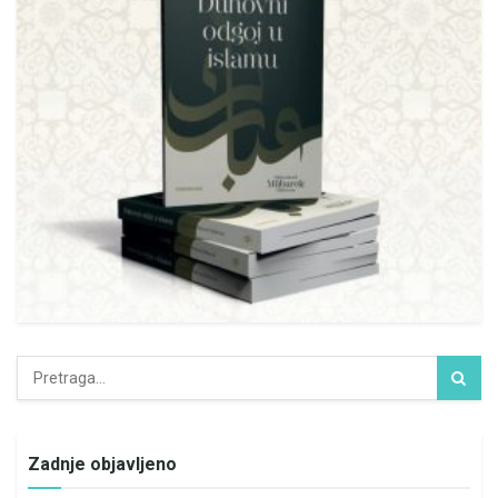
Zadnje objavljeno