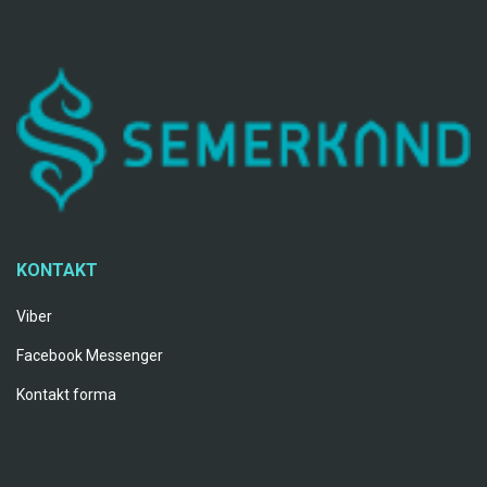
KONTAKT
Viber
Facebook Messenger
Kontakt forma