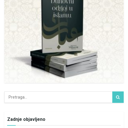
Zadnje objavljeno