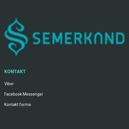
KONTAKT
Viber
Facebook Messenger
Kontakt forma